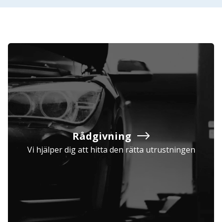
Rådgivning
Vi hjälper dig att hitta den rätta utrustningen