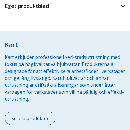
Eget produktblad
Kart
Kart erbjuder professionell verkstadsutrustning med
fokus på högkvalitativa hjultvättar. Produkterna är
designade för att effektivisera arbetsflödet i verkstäder
och ge lång livslängd. Kart hjultvättar och annan
utrustning är driftsäkra lösningar som underlättar
vardagen för verkstäder som vill ha pålitlig och effektiv
utrustning.
Se alla produkter