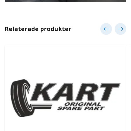
Relaterade produkter