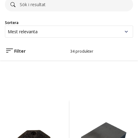
Sortera
Filter
34 produkter