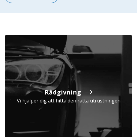
Rådgivning
Vi hjälper dig att hitta den rätta utrustningen