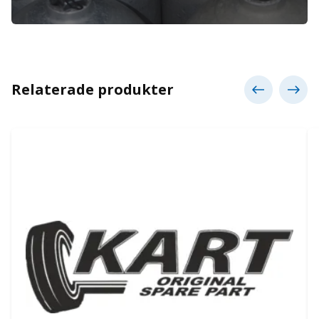
Relaterade produkter