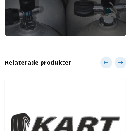
Relaterade produkter