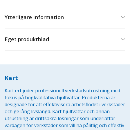
mängd
Ytterligare information
Eget produktblad
Kart
Kart erbjuder professionell verkstadsutrustning med
fokus på högkvalitativa hjultvättar. Produkterna är
designade för att effektivisera arbetsflödet i verkstäder
och ge lång livslängd. Kart hjultvättar och annan
utrustning är driftsäkra lösningar som underlättar
vardagen för verkstäder som vill ha pålitlig och effektiv