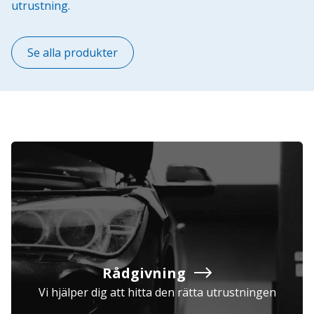
utrustning.
Se alla produkter
Rådgivning
Vi hjälper dig att hitta den rätta utrustningen