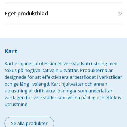
F1
mängd
Eget produktblad
Kart
Kart erbjuder professionell verkstadsutrustning med
fokus på högkvalitativa hjultvättar. Produkterna är
designade för att effektivisera arbetsflödet i verkstäder
och ge lång livslängd. Kart hjultvättar och annan
utrustning är driftsäkra lösningar som underlättar
vardagen för verkstäder som vill ha pålitlig och effektiv
utrustning.
Se alla produkter