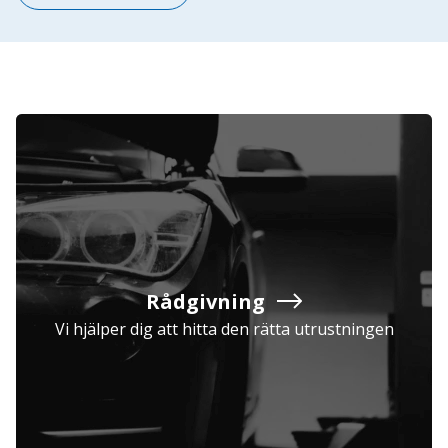
Rådgivning
Vi hjälper dig att hitta den rätta utrustningen