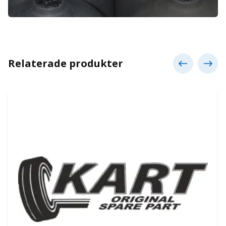
Relaterade produkter