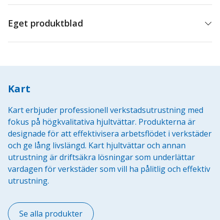
mängd
Eget produktblad
Kart
Kart erbjuder professionell verkstadsutrustning med
fokus på högkvalitativa hjultvättar. Produkterna är
designade för att effektivisera arbetsflödet i verkstäder
och ge lång livslängd. Kart hjultvättar och annan
utrustning är driftsäkra lösningar som underlättar
vardagen för verkstäder som vill ha pålitlig och effektiv
utrustning.
Se alla produkter