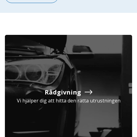
Rådgivning
Vi hjälper dig att hitta den rätta utrustningen