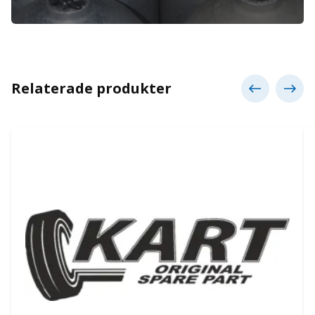
Relaterade produkter