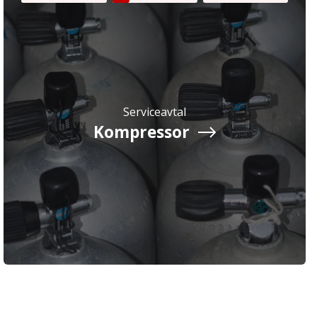
Serviceavtal
Kompressor