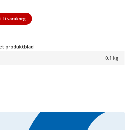
ill i varukorg
et produktblad
0,1 kg