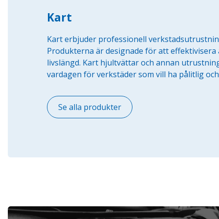
Kart
Kart erbjuder professionell verkstadsutrustnin
Produkterna är designade för att effektivisera 
livslängd. Kart hjultvättar och annan utrustnin
vardagen för verkstäder som vill ha pålitlig och
Se alla produkter