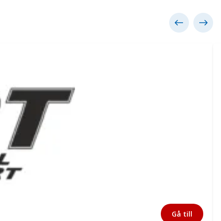
Gå till