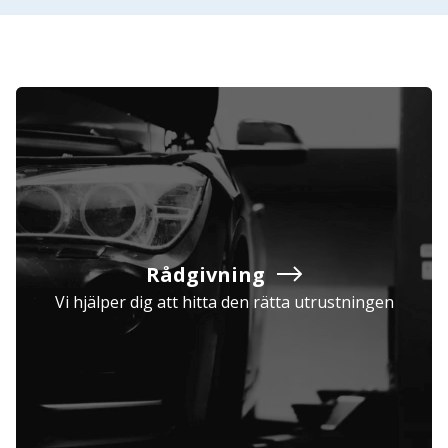
Rådgivning
Vi hjälper dig att hitta den rätta utrustningen