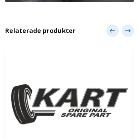
Relaterade produkter