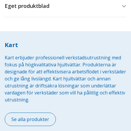
Eget produktblad
Kart
Kart erbjuder professionell verkstadsutrustning med
fokus på högkvalitativa hjultvättar. Produkterna är
designade för att effektivisera arbetsflödet i verkstäder
och ge lång livslängd. Kart hjultvättar och annan
utrustning är driftsäkra lösningar som underlättar
vardagen för verkstäder som vill ha pålitlig och effektiv
utrustning.
Se alla produkter