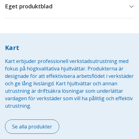
Eget produktblad
Kart
Kart erbjuder professionell verkstadsutrustning med
fokus på högkvalitativa hjultvättar. Produkterna är
designade för att effektivisera arbetsflödet i verkstäder
och ge lång livslängd. Kart hjultvättar och annan
utrustning är driftsäkra lösningar som underlättar
vardagen för verkstäder som vill ha pålitlig och effektiv
utrustning.
Se alla produkter