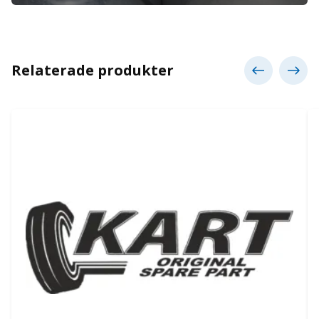
Relaterade produkter