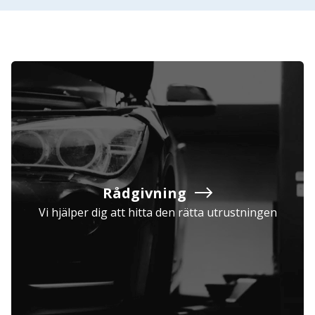
Rådgivning
Vi hjälper dig att hitta den rätta utrustningen