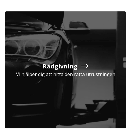
Rådgivning
Vi hjälper dig att hitta den rätta utrustningen