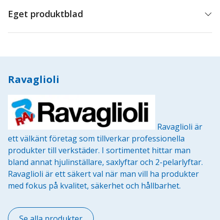
Eget produktblad
Ravaglioli
Ravaglioli är
ett välkänt företag som tillverkar professionella
produkter till verkstäder. I sortimentet hittar man
bland annat hjulinställare, saxlyftar och 2-pelarlyftar.
Ravaglioli är ett säkert val när man vill ha produkter
med fokus på kvalitet, säkerhet och hållbarhet.
Se alla produkter