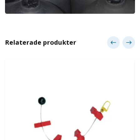
Relaterade produkter