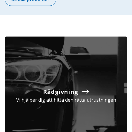
Rådgivning
Vi hjälper dig att hitta den rätta utrustningen
Företag
Exkl. moms