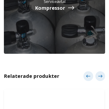
Serviceavtal
Kompressor
Relaterade produkter