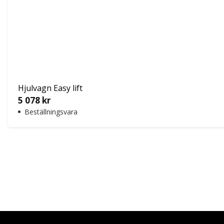
Hjulvagn Easy lift
5 078
kr
Beställningsvara