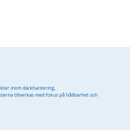
ukter inom däckhantering,
terna tillverkas med fokus på hållbarhet och