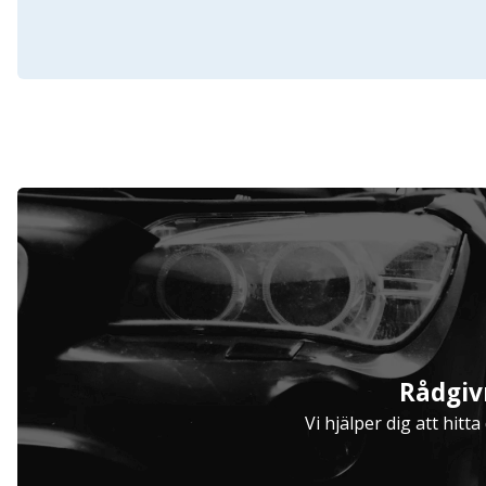
Rådgiv
Vi hjälper dig att hitt