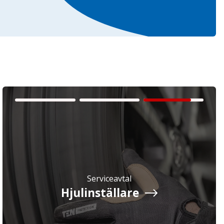
Serviceavtal
Hjulinställare