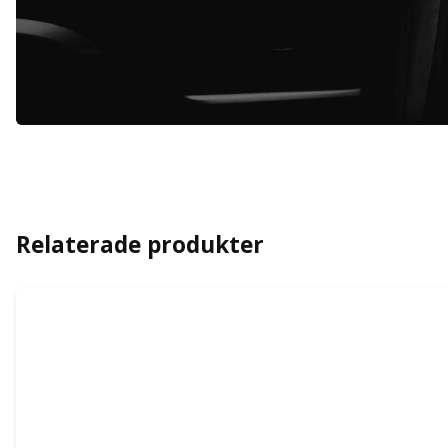
Relaterade produkter