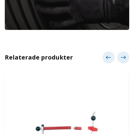
Relaterade produkter