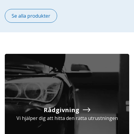
Se alla produkter
Rådgivning
Vi hjälper dig att hitta den rätta utrustningen