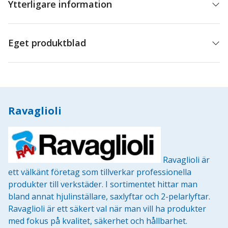
Ytterligare information
Eget produktblad
Ravaglioli
Ravaglioli är
ett välkänt företag som tillverkar professionella
produkter till verkstäder. I sortimentet hittar man
bland annat hjulinställare, saxlyftar och 2-pelarlyftar.
Ravaglioli är ett säkert val när man vill ha produkter
med fokus på kvalitet, säkerhet och hållbarhet.