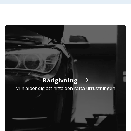
Rådgivning
Vi hjälper dig att hitta den rätta utrustningen