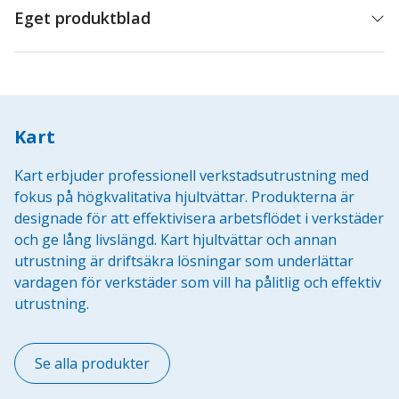
Eget produktblad
Kart
Kart erbjuder professionell verkstadsutrustning med
fokus på högkvalitativa hjultvättar. Produkterna är
designade för att effektivisera arbetsflödet i verkstäder
och ge lång livslängd. Kart hjultvättar och annan
utrustning är driftsäkra lösningar som underlättar
vardagen för verkstäder som vill ha pålitlig och effektiv
utrustning.
Se alla produkter