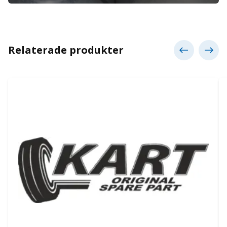
Relaterade produkter