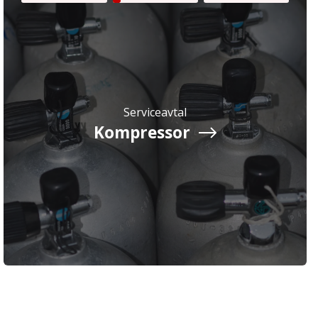
Serviceavtal
Kompressor