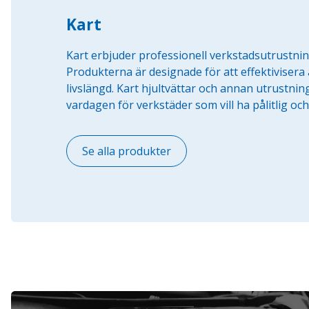
Kart
Kart erbjuder professionell verkstadsutrustnin
Produkterna är designade för att effektivisera 
livslängd. Kart hjultvättar och annan utrustnin
vardagen för verkstäder som vill ha pålitlig och
Se alla produkter