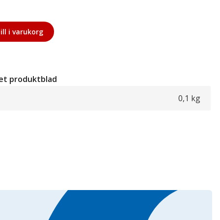
ill i varukorg
et produktblad
0,1 kg