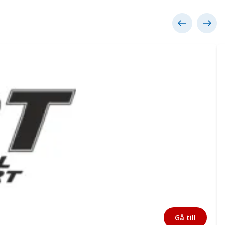
Gå till