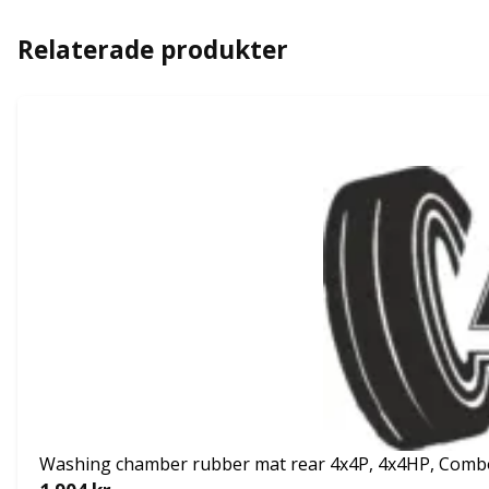
Relaterade produkter
Washing chamber rubber mat rear 4x4P, 4x4HP, Comb