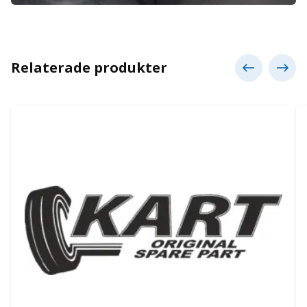
Relaterade produkter