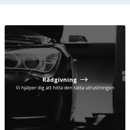
Rådgivning
Vi hjälper dig att hitta den rätta utrustningen