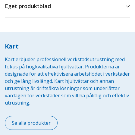
Eget produktblad
Kart
Kart erbjuder professionell verkstadsutrustning med
fokus på högkvalitativa hjultvättar. Produkterna är
designade för att effektivisera arbetsflödet i verkstäder
och ge lång livslängd. Kart hjultvättar och annan
utrustning är driftsäkra lösningar som underlättar
vardagen för verkstäder som vill ha pålitlig och effektiv
utrustning.
Se alla produkter