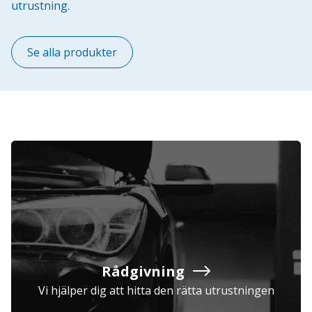
utrustning.
Se alla produkter
Rådgivning
Vi hjälper dig att hitta den rätta utrustningen