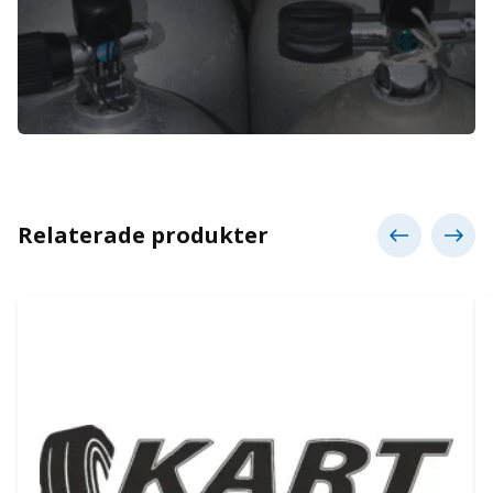
Relaterade produkter