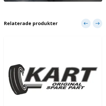
Relaterade produkter