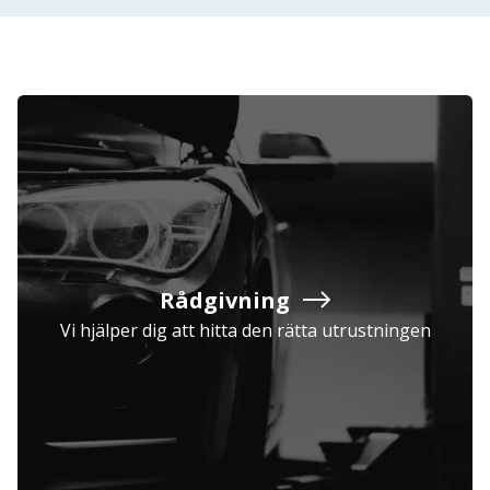
Rådgivning
Vi hjälper dig att hitta den rätta utrustningen