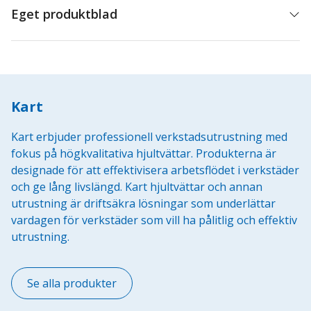
Eget produktblad
Kart
Kart erbjuder professionell verkstadsutrustning med
fokus på högkvalitativa hjultvättar. Produkterna är
designade för att effektivisera arbetsflödet i verkstäder
och ge lång livslängd. Kart hjultvättar och annan
utrustning är driftsäkra lösningar som underlättar
vardagen för verkstäder som vill ha pålitlig och effektiv
utrustning.
Se alla produkter