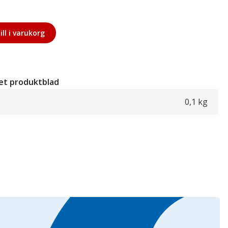
ill i varukorg
et produktblad
0,1 kg