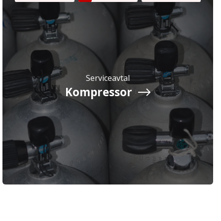
Serviceavtal
Kompressor