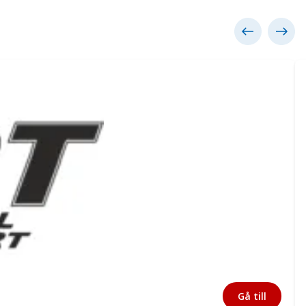
Gå till