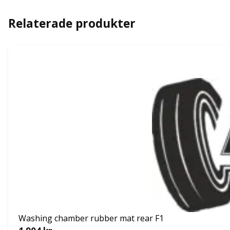
Relaterade produkter
Washing chamber rubber mat rear F1