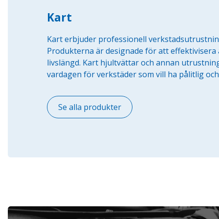
Kart
Kart erbjuder professionell verkstadsutrustnin
Produkterna är designade för att effektivisera 
livslängd. Kart hjultvättar och annan utrustnin
vardagen för verkstäder som vill ha pålitlig och
Se alla produkter