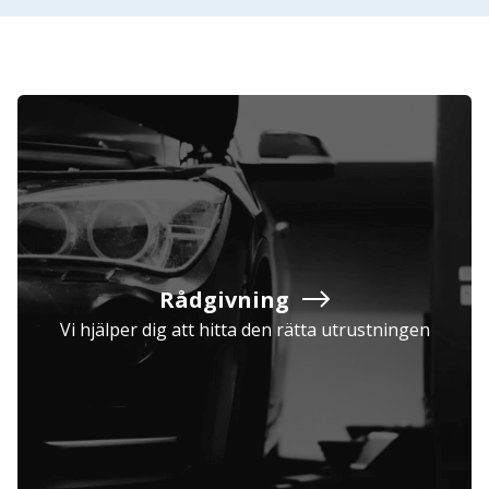
Rådgivning
Vi hjälper dig att hitta den rätta utrustningen