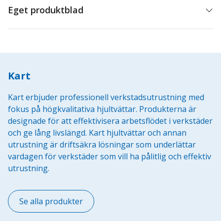
Eget produktblad
Kart
Kart erbjuder professionell verkstadsutrustning med
fokus på högkvalitativa hjultvättar. Produkterna är
designade för att effektivisera arbetsflödet i verkstäder
och ge lång livslängd. Kart hjultvättar och annan
utrustning är driftsäkra lösningar som underlättar
vardagen för verkstäder som vill ha pålitlig och effektiv
utrustning.
Se alla produkter