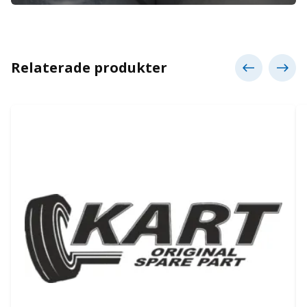
Relaterade produkter