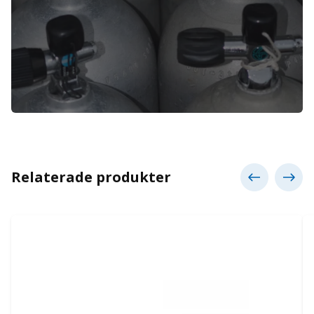
Relaterade produkter