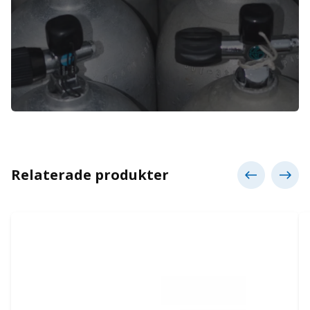
Relaterade produkter