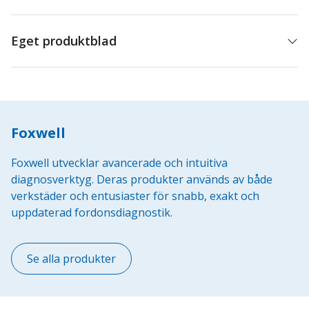
Eget produktblad
Foxwell
Foxwell utvecklar avancerade och intuitiva
diagnosverktyg. Deras produkter används av både
verkstäder och entusiaster för snabb, exakt och
uppdaterad fordonsdiagnostik.
Se alla produkter