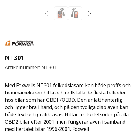
NT301
Artikelnummer: NT301
Med Foxwells NT301 felkodsläsare kan både proffs och
hemmamekaren hitta och nollställa de flesta felkoder
hos bilar som har OBDII/OEBD. Den är lätthanterlig
och ligger bra i hand, och på den tydliga displayen kan
både text och grafik visas. Hittar motorfelkoder på alla
OBD2 bilar efter 2001, men fungerar även i samband
med flertalet bilar 1996-2001. Foxwell