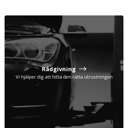
Rådgivning
Vi hjälper dig att hitta den rätta utrustningen
Företag
Exkl. moms