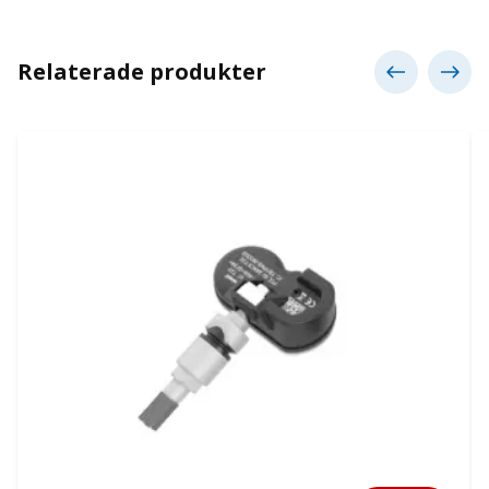
Relaterade produkter