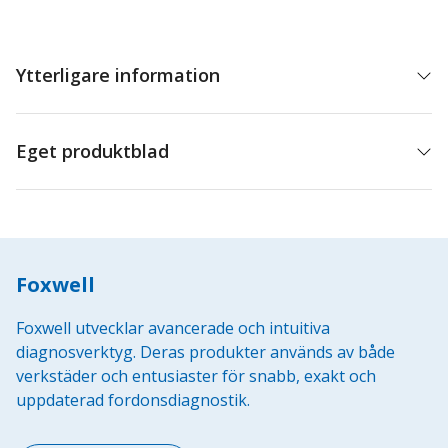
Ytterligare information
Eget produktblad
Foxwell
Foxwell utvecklar avancerade och intuitiva
diagnosverktyg. Deras produkter används av både
verkstäder och entusiaster för snabb, exakt och
uppdaterad fordonsdiagnostik.