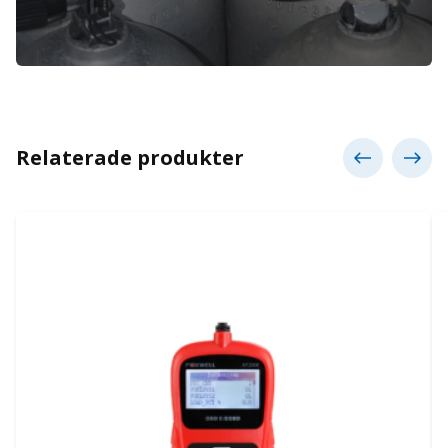
Relaterade produkter