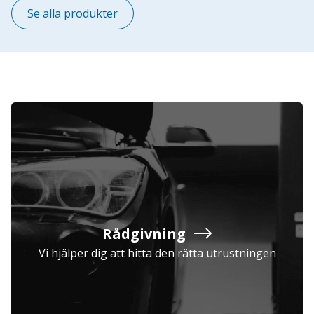
Se alla produkter
Rådgivning
Vi hjälper dig att hitta den rätta utrustningen