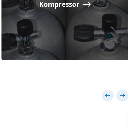
Kompressor