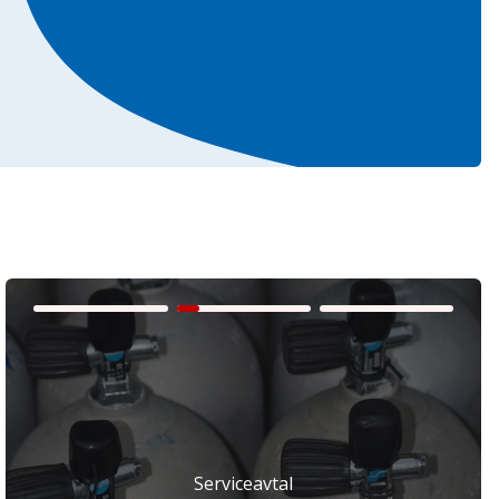
Serviceavtal