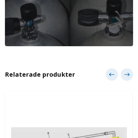
Relaterade produkter