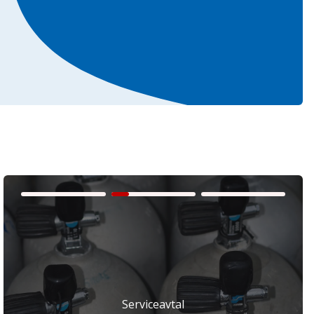
Serviceavtal