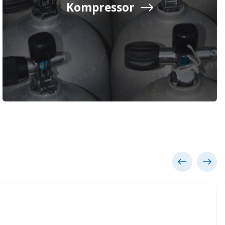
Kompressor