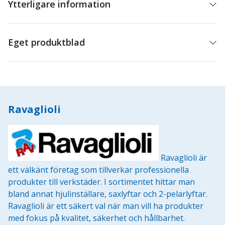
Ytterligare information
Eget produktblad
Ravaglioli
Ravaglioli är
ett välkänt företag som tillverkar professionella
produkter till verkstäder. I sortimentet hittar man
bland annat hjulinställare, saxlyftar och 2-pelarlyftar.
Ravaglioli är ett säkert val när man vill ha produkter
med fokus på kvalitet, säkerhet och hållbarhet.