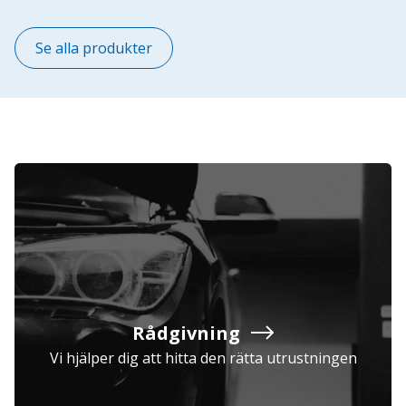
Se alla produkter
Rådgivning
Vi hjälper dig att hitta den rätta utrustningen