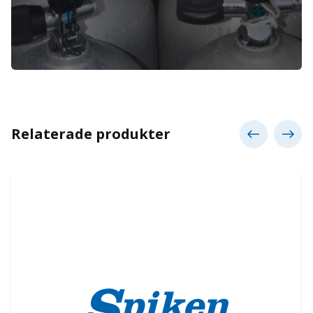
Relaterade produkter