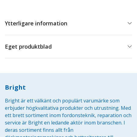
mängd
Ytterligare information
Eget produktblad
Bright
Bright är ett välkänt och populärt varumärke som
erbjuder högkvalitativa produkter och utrustning. Med
ett brett sortiment inom fordonsteknik, reparation och
service är Bright en ledande aktör inom branschen. I
deras sortiment finns allt från