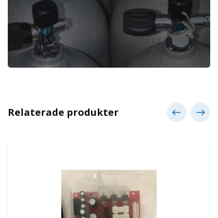
Relaterade produkter