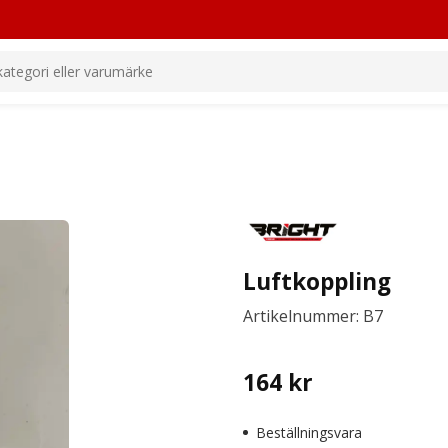
Luftkoppling
Artikelnummer: B7
164
kr
Beställningsvara