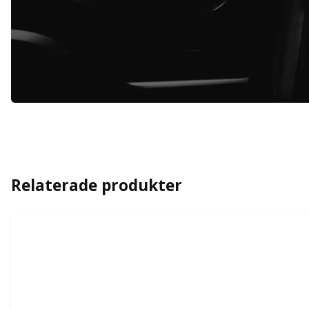
Relaterade produkter