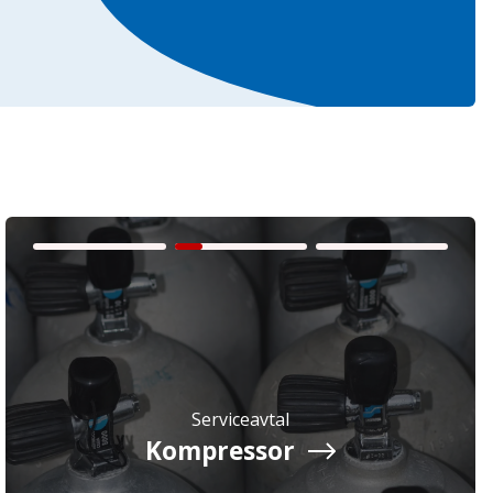
Serviceavtal
Kompressor