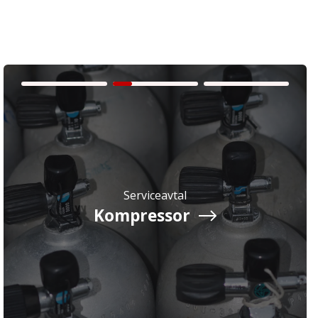
Serviceavtal
Kompressor