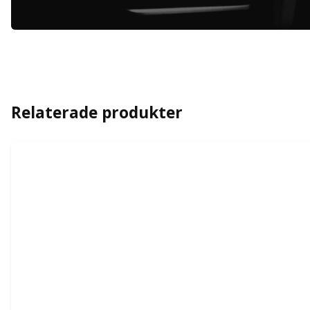
Relaterade produkter