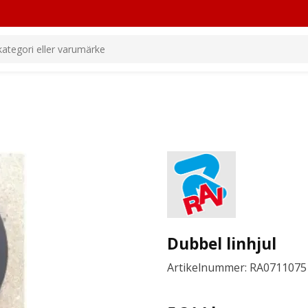
Dubbel linhjul
Artikelnummer: RA0711075