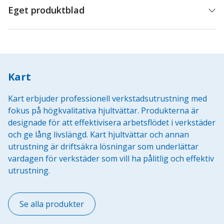
Eget produktblad
Kart
Kart erbjuder professionell verkstadsutrustning med
fokus på högkvalitativa hjultvättar. Produkterna är
designade för att effektivisera arbetsflödet i verkstäder
och ge lång livslängd. Kart hjultvättar och annan
utrustning är driftsäkra lösningar som underlättar
vardagen för verkstäder som vill ha pålitlig och effektiv
utrustning.
Se alla produkter