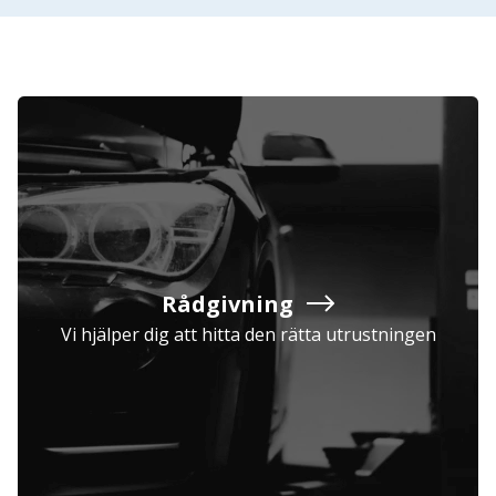
Rådgivning
Vi hjälper dig att hitta den rätta utrustningen