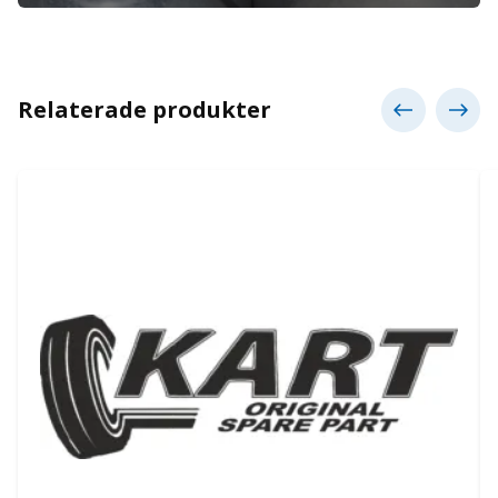
Relaterade produkter