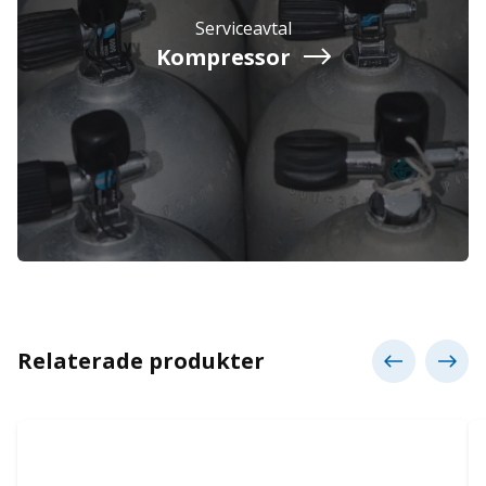
Serviceavtal
Kompressor
Relaterade produkter