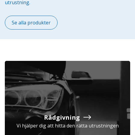
utrustning.
Se alla produkter
Rådgivning
Vi hjälper dig att hitta den rätta utrustningen