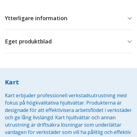
Ytterligare information
Eget produktblad
Kart
Kart erbjuder professionell verkstadsutrustning med
fokus på högkvalitativa hjultvättar. Produkterna är
designade för att effektivisera arbetsflödet i verkstäder
och ge lång livslängd. Kart hjultvättar och annan
utrustning är driftsäkra lösningar som underlättar
vardagen för verkstäder som vill ha pålitlig och effektiv