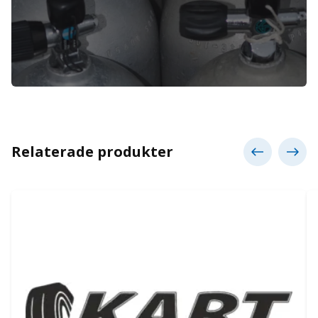
Relaterade produkter