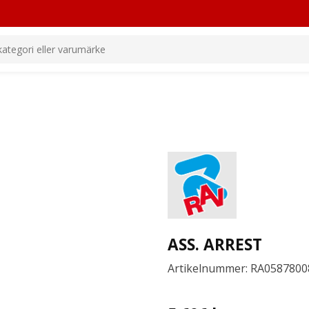
ASS. ARREST
Artikelnummer: RA0587800