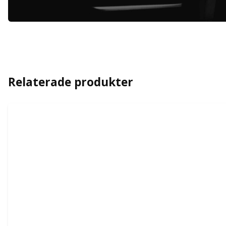
Relaterade produkter