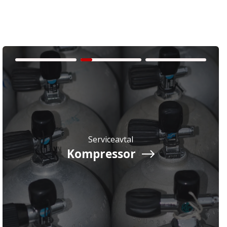
Serviceavtal
Kompressor