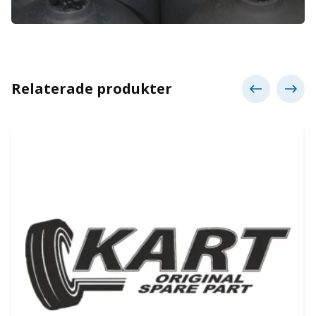
Relaterade produkter