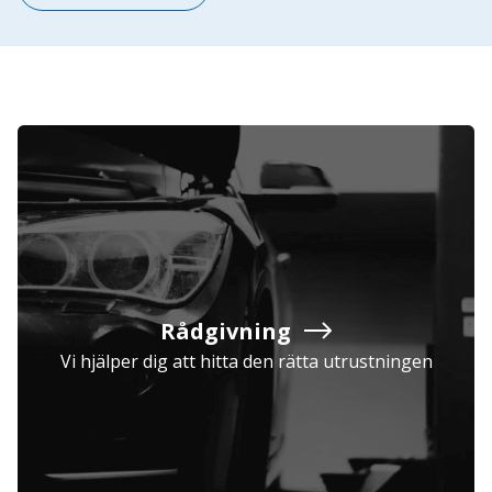
Rådgivning
Vi hjälper dig att hitta den rätta utrustningen