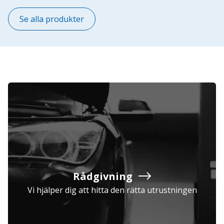
Se alla produkter
Rådgivning
Vi hjälper dig att hitta den rätta utrustningen