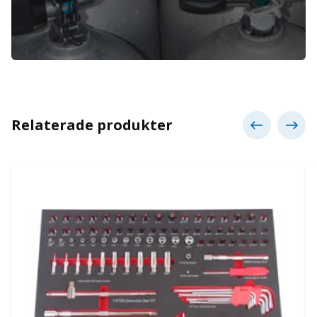
Relaterade produkter