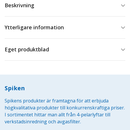
Beskrivning
Ytterligare information
Eget produktblad
Spiken
Spikens produkter är framtagna för att erbjuda
högkvalitativa produkter till konkurrenskraftiga priser.
I sortimentet hittar man allt från 4-pelarlyftar till
verkstadsinredning och avgasfilter.