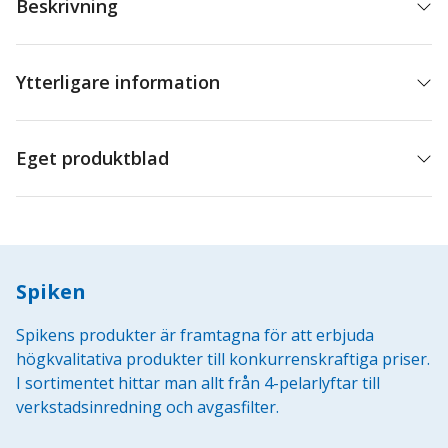
Beskrivning
Ytterligare information
Eget produktblad
Spiken
Spikens produkter är framtagna för att erbjuda
högkvalitativa produkter till konkurrenskraftiga priser.
I sortimentet hittar man allt från 4-pelarlyftar till
verkstadsinredning och avgasfilter.