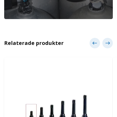
Relaterade produkter