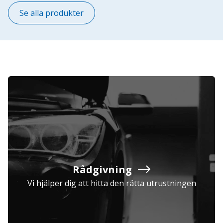
Se alla produkter
Rådgivning
Vi hjälper dig att hitta den rätta utrustningen