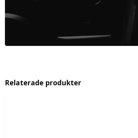
Relaterade produkter