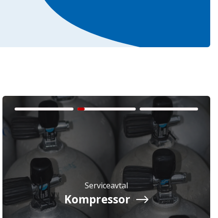
Serviceavtal
Kompressor