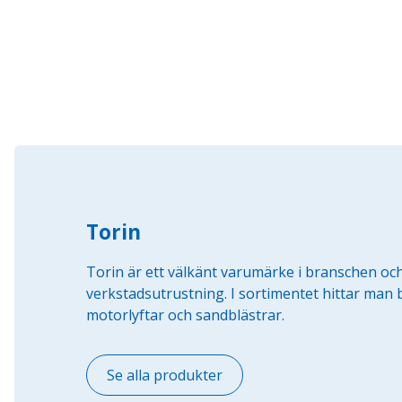
Torin
Torin är ett välkänt varumärke i branschen och 
verkstadsutrustning. I sortimentet hittar man 
motorlyftar och sandblästrar.
Se alla produkter