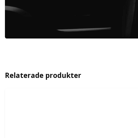
Relaterade produkter