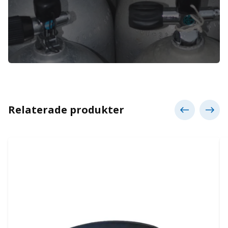
Relaterade produkter