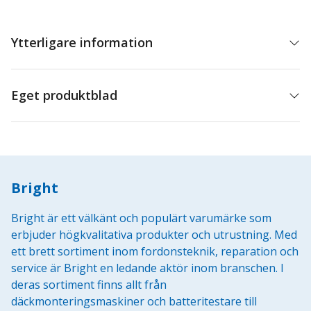
885ITA
mängd
Ytterligare information
Eget produktblad
Bright
Bright är ett välkänt och populärt varumärke som
erbjuder högkvalitativa produkter och utrustning. Med
ett brett sortiment inom fordonsteknik, reparation och
service är Bright en ledande aktör inom branschen. I
deras sortiment finns allt från
däckmonteringsmaskiner och batteritestare till