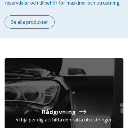
reservdelar och tillbehör för maskiner och utrustning.
Se alla produkter
Rådgivning
Vi hjälper dig att hitta den rätta utrustningen