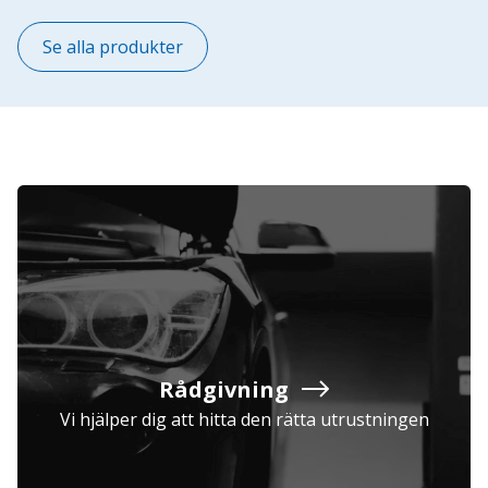
Se alla produkter
Rådgivning
Vi hjälper dig att hitta den rätta utrustningen