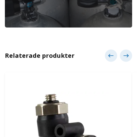
Relaterade produkter