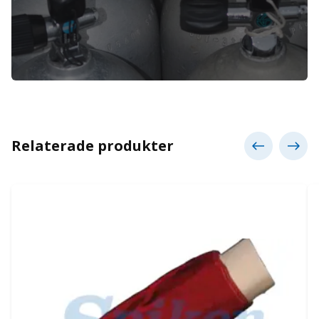
Relaterade produkter