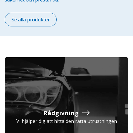
Se alla produkter
Rådgivning
Vi hjälper dig att hitta den rätta utrustningen