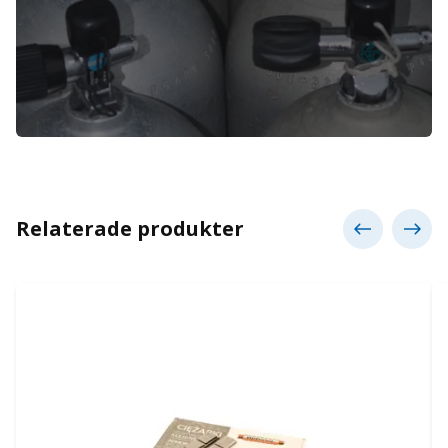
Relaterade produkter