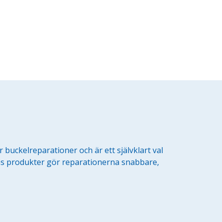
r buckelreparationer och är ett självklart val
ras produkter gör reparationerna snabbare,