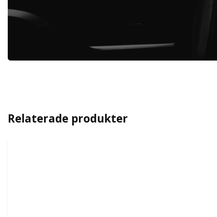
Relaterade produkter