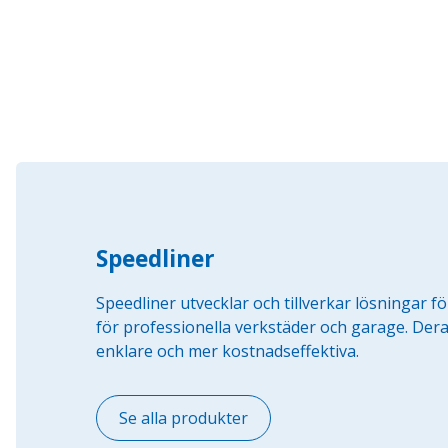
Speedliner
Speedliner utvecklar och tillverkar lösningar fö
för professionella verkstäder och garage. De
enklare och mer kostnadseffektiva.
Se alla produkter