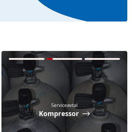
Serviceavtal
Kompressor