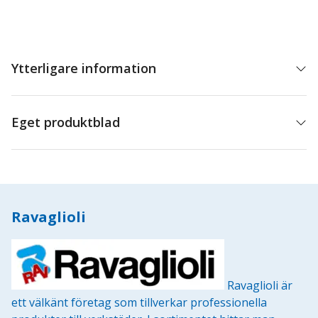
mängd
Ytterligare information
Eget produktblad
Ravaglioli
Ravaglioli är
ett välkänt företag som tillverkar professionella