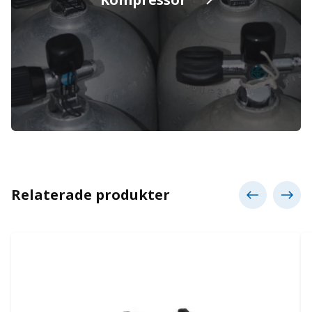
Relaterade produkter