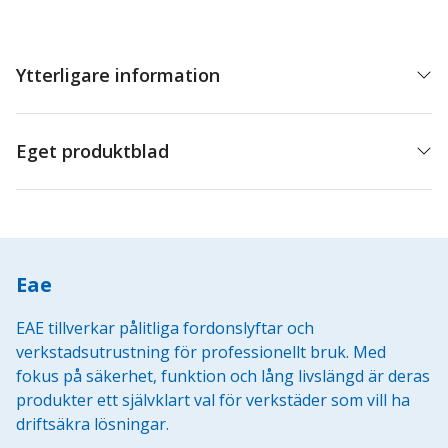
53/54
mängd
Ytterligare information
Eget produktblad
Eae
EAE tillverkar pålitliga fordonslyftar och
verkstadsutrustning för professionellt bruk. Med
fokus på säkerhet, funktion och lång livslängd är deras
produkter ett självklart val för verkstäder som vill ha
driftsäkra lösningar.