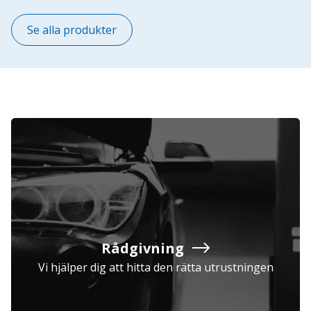
Se alla produkter
Rådgivning
Vi hjälper dig att hitta den rätta utrustningen