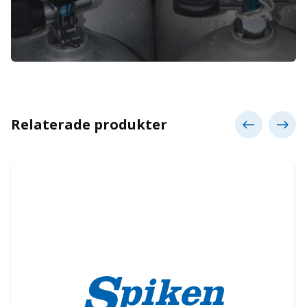
Relaterade produkter