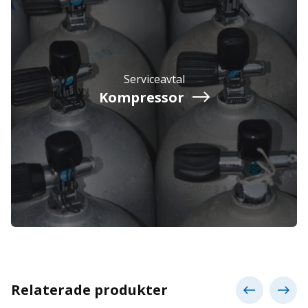
Serviceavtal
Kompressor
Relaterade produkter