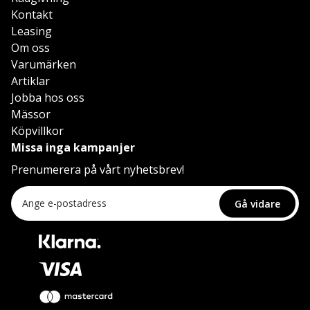
Kontakt
Leasing
Om oss
Varumärken
Artiklar
Jobba hos oss
Mässor
Köpvillkor
Missa inga kampanjer
Prenumerera på vårt nyhetsbrev!
Gå vidare