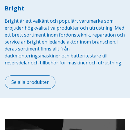
Bright
Bright är ett välkänt och populärt varumärke som
erbjuder högkvalitativa produkter och utrustning. Med
ett brett sortiment inom fordonsteknik, reparation och
service är Bright en ledande aktör inom branschen. I
deras sortiment finns allt från
däckmonteringsmaskiner och batteritestare till
reservdelar och tillbehör för maskiner och utrustning.
Se alla produkter