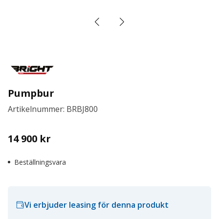
Pumpbur
Artikelnummer: BRBJ800
14 900
kr
Beställningsvara
Vi erbjuder leasing för denna produkt