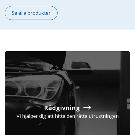
Se alla produkter
Rådgivning
Vi hjälper dig att hitta den rätta utrustningen