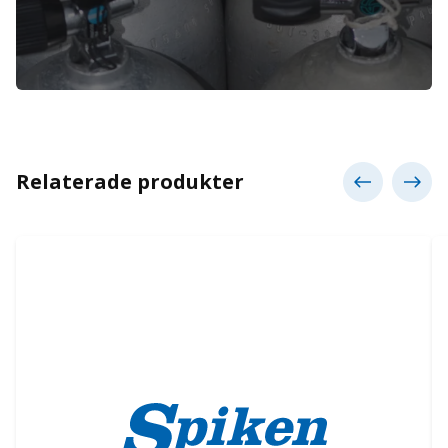
Relaterade produkter