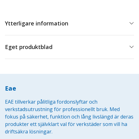
Ytterligare information
Eget produktblad
Eae
EAE tillverkar pålitliga fordonslyftar och
verkstadsutrustning för professionellt bruk. Med
fokus på säkerhet, funktion och lång livslängd är deras
produkter ett självklart val för verkstäder som vill ha
driftsäkra lösningar.